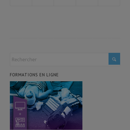
FORMATIONS EN LIGNE