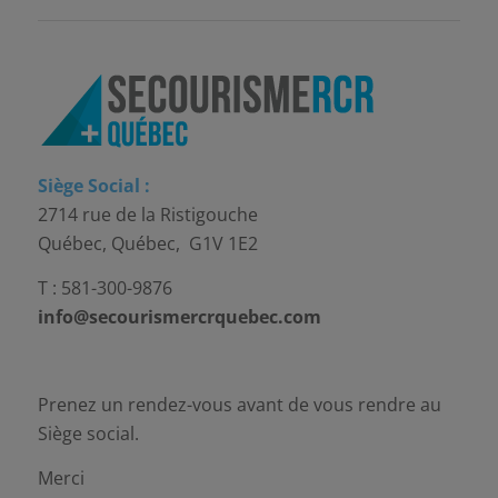
Siège Social :
2714 rue de la Ristigouche
Québec, Québec, G1V 1E2
T : 581-300-9876
info@secourismercrquebec.com
Prenez un rendez-vous avant de vous rendre au
Siège social.
Merci