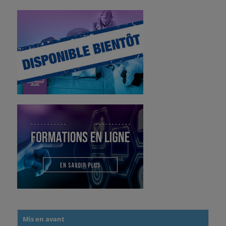
Mis en avant