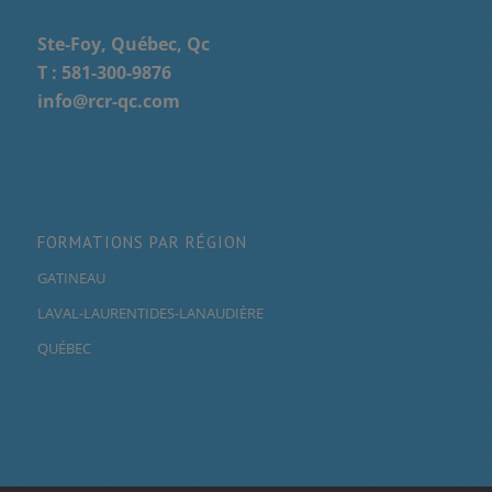
Ste-Foy, Québec, Qc
T :
581-300-9876
info@rcr-qc.com
FORMATIONS PAR RÉGION
GATINEAU
LAVAL-LAURENTIDES-LANAUDIÈRE
QUÉBEC