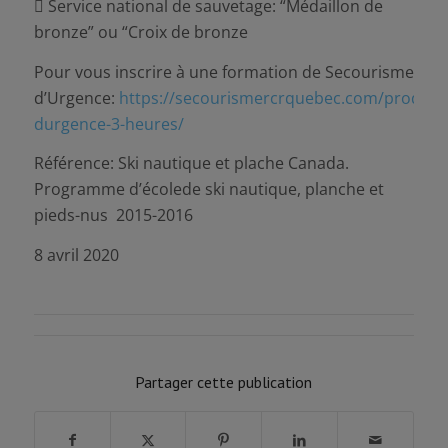
 Service national de sauvetage: “Médaillon de
bronze” ou “Croix de bronze
Pour vous inscrire à une formation de Secourisme
d’Urgence:
https://secourismercrquebec.com/produit
durgence-3-heures/
Référence: Ski nautique et plache Canada.
Programme d’écolede ski nautique, planche et
pieds-nus 2015-2016
8 avril 2020
Partager cette publication