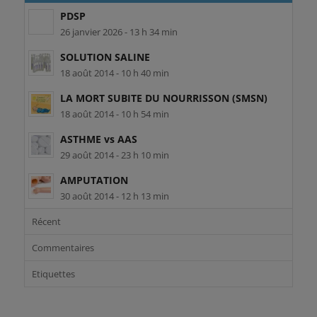
PDSP
26 janvier 2026 - 13 h 34 min
SOLUTION SALINE
18 août 2014 - 10 h 40 min
LA MORT SUBITE DU NOURRISSON (SMSN)
18 août 2014 - 10 h 54 min
ASTHME vs AAS
29 août 2014 - 23 h 10 min
AMPUTATION
30 août 2014 - 12 h 13 min
Récent
Commentaires
Etiquettes