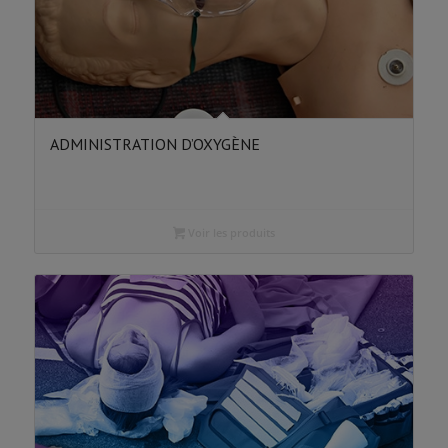
ADMINISTRATION D’OXYGÈNE
Voir les produits