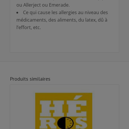
ou Allerject ou Emerade.
Ce qui cause les allergies au niveau des
médicaments, des aliments, du latex, dû à
l’effort, etc.
Produits similaires