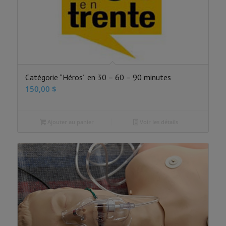
Catégorie “Héros” en 30 – 60 – 90 minutes
150,00
$
Ajouter au panier
Voir les détails