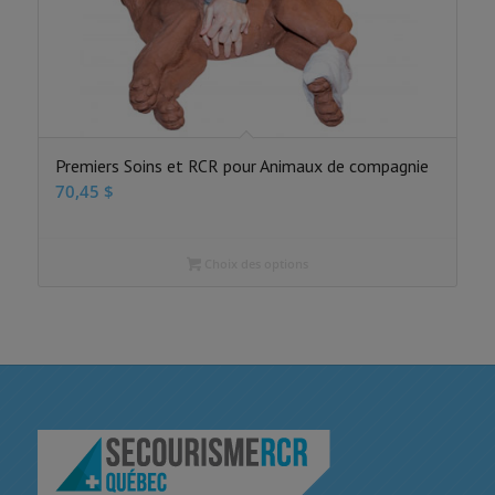
Premiers Soins et RCR pour Animaux de compagnie
70,45
$
Choix des options