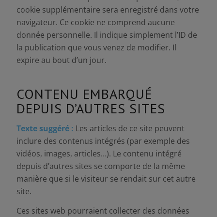
cookie supplémentaire sera enregistré dans votre
navigateur. Ce cookie ne comprend aucune
donnée personnelle. Il indique simplement l’ID de
la publication que vous venez de modifier. Il
expire au bout d’un jour.
CONTENU EMBARQUÉ
DEPUIS D’AUTRES SITES
Texte suggéré :
Les articles de ce site peuvent
inclure des contenus intégrés (par exemple des
vidéos, images, articles…). Le contenu intégré
depuis d’autres sites se comporte de la même
manière que si le visiteur se rendait sur cet autre
site.
Ces sites web pourraient collecter des données