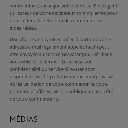
commentaire, ainsi que votre adresse IP et l’agent
utilisateur de votre navigateur sont collectés pour
nous aider à la détection des commentaires
indésirables.
Une chaîne anonymisée créée à partir de votre
adresse e-mail (également appelée hash) peut
être envoyée au service Gravatar pour vérifier si
vous utilisez ce dernier. Les clauses de
confidentialité du service Gravatar sont
disponibles ici : https://automattic.com/privacy/.
Après validation de votre commentaire, votre
photo de profil sera visible publiquement à côté
de votre commentaire.
MÉDIAS