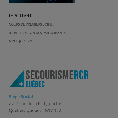
IMPORTANT
COURS DE PREMIERS SOINS
IDENTIFICATION DES PARTICIPANTS
NOUS JOINDRE
Siège Social :
2714 rue de la Ristigouche
Québec, Québec, G1V 1E2