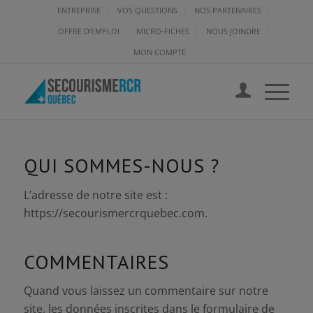
ENTREPRISE
VOS QUESTIONS
NOS PARTENAIRES
OFFRE D’EMPLOI
MICRO-FICHES
NOUS JOINDRE
MON COMPTE
QUI SOMMES-NOUS ?
L’adresse de notre site est :
https://secourismercrquebec.com.
COMMENTAIRES
Quand vous laissez un commentaire sur notre
site, les données inscrites dans le formulaire de