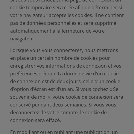
cookie temporaire sera créé afin de déterminer si
votre navigateur accepte les cookies. Il ne contient
pas de données personnelles et sera supprimé
automatiquement à la fermeture de votre
navigateur.
Lorsque vous vous connecterez, nous mettrons
en place un certain nombre de cookies pour
enregistrer vos informations de connexion et vos
préférences d’écran. La durée de vie d’un cookie
de connexion est de deux jours, celle d’un cookie
d’option d’écran est d’un an. Si vous cochez « Se
souvenir de moi », votre cookie de connexion sera
conservé pendant deux semaines. Si vous vous
déconnectez de votre compte, le cookie de
connexion sera effacé.
En modifiant ou en publiant une publication, un