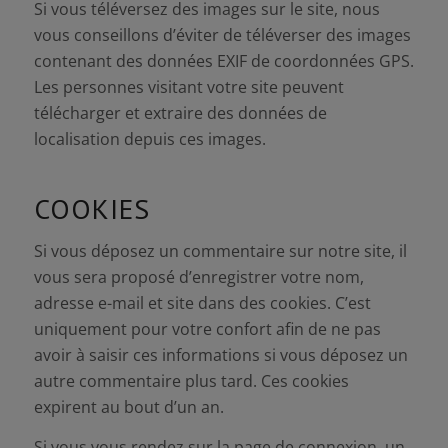
Si vous téléversez des images sur le site, nous
vous conseillons d’éviter de téléverser des images
contenant des données EXIF de coordonnées GPS.
Les personnes visitant votre site peuvent
télécharger et extraire des données de
localisation depuis ces images.
COOKIES
Si vous déposez un commentaire sur notre site, il
vous sera proposé d’enregistrer votre nom,
adresse e-mail et site dans des cookies. C’est
uniquement pour votre confort afin de ne pas
avoir à saisir ces informations si vous déposez un
autre commentaire plus tard. Ces cookies
expirent au bout d’un an.
Si vous vous rendez sur la page de connexion, un