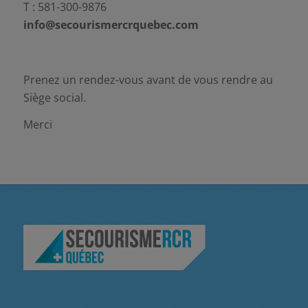
T : 581-300-9876
info@secourismercrquebec.com
Prenez un rendez-vous avant de vous rendre au
Siège social.
Merci