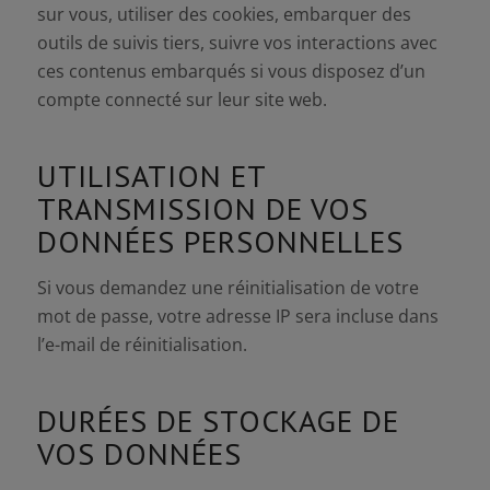
sur vous, utiliser des cookies, embarquer des
outils de suivis tiers, suivre vos interactions avec
ces contenus embarqués si vous disposez d’un
compte connecté sur leur site web.
UTILISATION ET
TRANSMISSION DE VOS
DONNÉES PERSONNELLES
Si vous demandez une réinitialisation de votre
mot de passe, votre adresse IP sera incluse dans
l’e-mail de réinitialisation.
DURÉES DE STOCKAGE DE
VOS DONNÉES