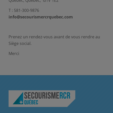
Québec, Québec, G1V 1E2
T : 581-300-9876
info@secourismercrquebec.com
Prenez un rendez-vous avant de vous rendre au
Siège social.
Merci