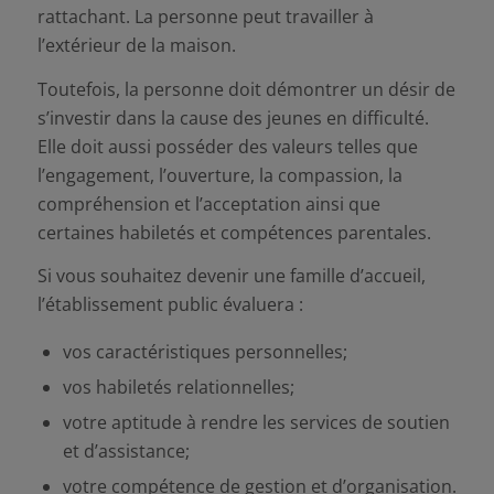
rattachant. La personne peut travailler à
l’extérieur de la maison.
Toutefois, la personne doit démontrer un désir de
s’investir dans la cause des jeunes en difficulté.
Elle doit aussi posséder des valeurs telles que
l’engagement, l’ouverture, la compassion, la
compréhension et l’acceptation ainsi que
certaines habiletés et compétences parentales.
Si vous souhaitez devenir une famille d’accueil,
l’établissement public évaluera :
vos caractéristiques personnelles;
vos habiletés relationnelles;
votre aptitude à rendre les services de soutien
et d’assistance;
votre compétence de gestion et d’organisation.