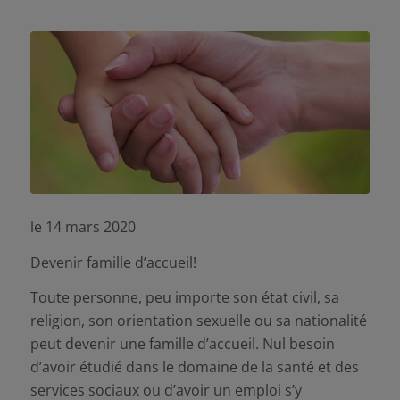
le 14 mars 2020
Devenir famille d’accueil!
Toute personne, peu importe son état civil, sa
religion, son orientation sexuelle ou sa nationalité
peut devenir une famille d’accueil. Nul besoin
d’avoir étudié dans le domaine de la santé et des
services sociaux ou d’avoir un emploi s’y