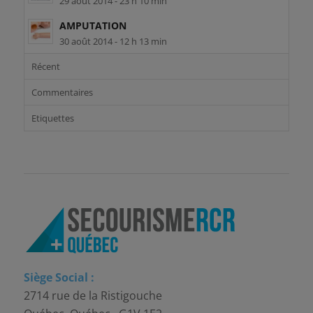
29 août 2014 - 23 h 10 min
AMPUTATION
30 août 2014 - 12 h 13 min
Récent
Commentaires
Etiquettes
Siège Social :
2714 rue de la Ristigouche