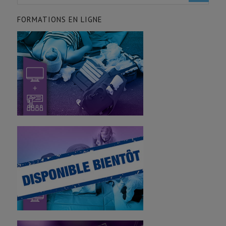
FORMATIONS EN LIGNE