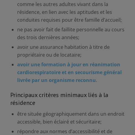
comme les autres adultes vivant dans la
résidence, en lien avec les aptitudes et les
conduites requises pour être famille d’accueil;
ne pas avoir fait de faillite personnelle au cours
des trois dernières années;
avoir une assurance habitation à titre de
propriétaire ou de locataire;
avoir une formation à jour en réanimation
cardiorespiratoire et en secourisme général
livrée par un organisme reconnu.
Principaux critères minimaux liés à la
résidence
être située géographiquement dans un endroit
accessible, bien éclairé et sécuritaire;
répondre aux normes d’accessibilité et de