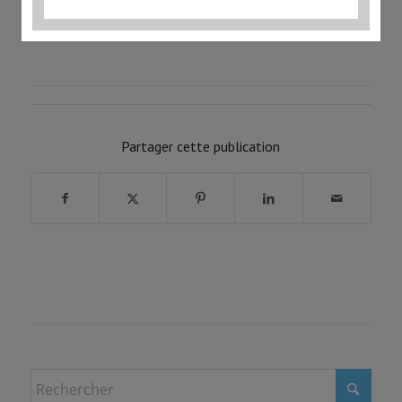
Partager cette publication