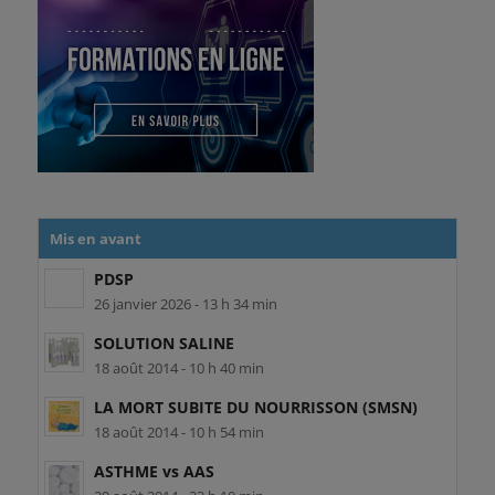
Mis en avant
PDSP
26 janvier 2026 - 13 h 34 min
SOLUTION SALINE
18 août 2014 - 10 h 40 min
LA MORT SUBITE DU NOURRISSON (SMSN)
18 août 2014 - 10 h 54 min
ASTHME vs AAS