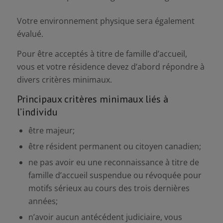
Votre environnement physique sera également
évalué.
Pour être acceptés à titre de famille d’accueil,
vous et votre résidence devez d’abord répondre à
divers critères minimaux.
Principaux critères minimaux liés à
l’individu
être majeur;
être résident permanent ou citoyen canadien;
ne pas avoir eu une reconnaissance à titre de
famille d’accueil suspendue ou révoquée pour
motifs sérieux au cours des trois dernières
années;
n’avoir aucun antécédent judiciaire, vous