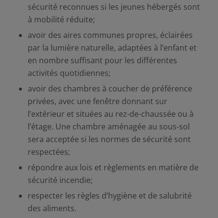
sécurité reconnues si les jeunes hébergés sont
à mobilité réduite;
avoir des aires communes propres, éclairées
par la lumière naturelle, adaptées à l’enfant et
en nombre suffisant pour les différentes
activités quotidiennes;
avoir des chambres à coucher de préférence
privées, avec une fenêtre donnant sur
l’extérieur et situées au rez-de-chaussée ou à
l’étage. Une chambre aménagée au sous-sol
sera acceptée si les normes de sécurité sont
respectées;
répondre aux lois et règlements en matière de
sécurité incendie;
respecter les règles d’hygiène et de salubrité
des aliments.