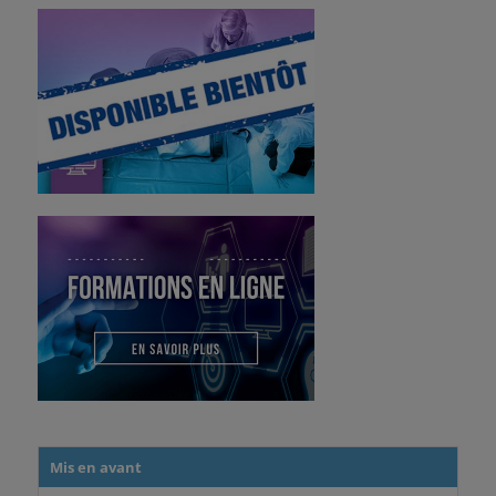
Mis en avant