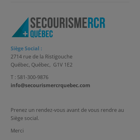
Siège Social :
2714 rue de la Ristigouche
Québec, Québec, G1V 1E2
T : 581-300-9876
info@secourismercrquebec.com
Prenez un rendez-vous avant de vous rendre au
Siège social.
Merci