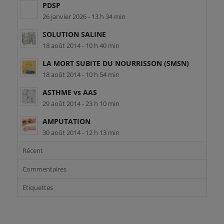
PDSP
26 janvier 2026 - 13 h 34 min
SOLUTION SALINE
18 août 2014 - 10 h 40 min
LA MORT SUBITE DU NOURRISSON (SMSN)
18 août 2014 - 10 h 54 min
ASTHME vs AAS
29 août 2014 - 23 h 10 min
AMPUTATION
30 août 2014 - 12 h 13 min
Récent
Commentaires
Etiquettes