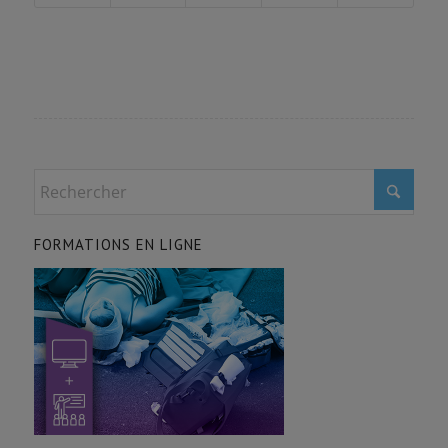
FORMATIONS EN LIGNE