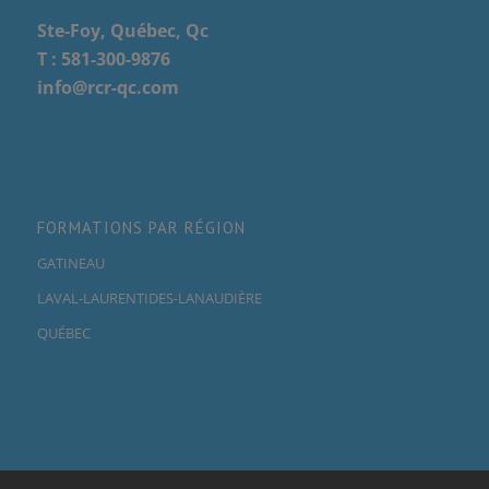
Ste-Foy, Québec, Qc
T :
581-300-9876
info@rcr-qc.com
FORMATIONS PAR RÉGION
GATINEAU
LAVAL-LAURENTIDES-LANAUDIÈRE
QUÉBEC