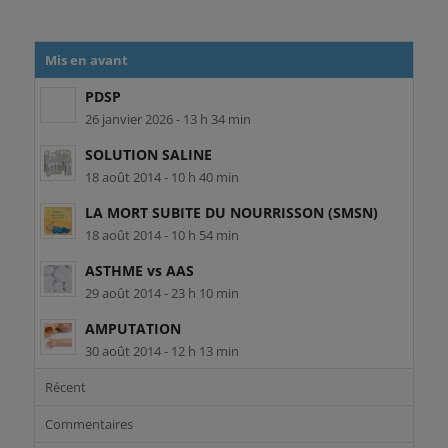
Mis en avant
PDSP
26 janvier 2026 - 13 h 34 min
SOLUTION SALINE
18 août 2014 - 10 h 40 min
LA MORT SUBITE DU NOURRISSON (SMSN)
18 août 2014 - 10 h 54 min
ASTHME vs AAS
29 août 2014 - 23 h 10 min
AMPUTATION
30 août 2014 - 12 h 13 min
Récent
Commentaires