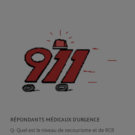
RÉPONDANTS MÉDICAUX D’URGENCE
Q- Quel est le niveau de secourisme et de RCR