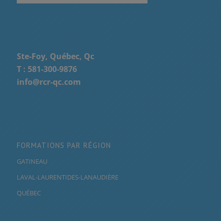
Ste-Foy, Québec, Qc
T :
581-300-9876
info@rcr-qc.com
FORMATIONS PAR RÉGION
GATINEAU
LAVAL-LAURENTIDES-LANAUDIÈRE
QUÉBEC