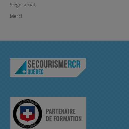
Siège social.
Merci