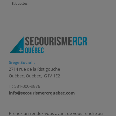
Etiquettes
Siège Social :
2714 rue de la Ristigouche
Québec, Québec, G1V 1E2
T : 581-300-9876
info@secourismercrquebec.com
Prenez un rendez-vous avant de vous rendre au