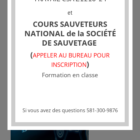
et
COURS SAUVETEURS
NATIONAL de la SOCIÉTÉ
DE SAUVETAGE
(
APPELER AU BUREAU POUR
)
INSCRIPTION
Formation en classe
Si vous avez des questions 581-300-9876