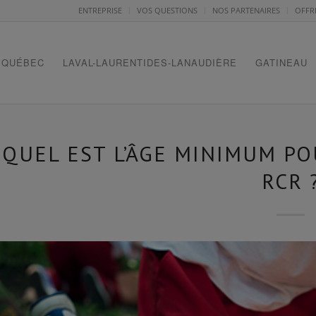
ENTREPRISE
VOS QUESTIONS
NOS PARTENAIRES
OFFR
QUÉBEC
LAVAL-LAURENTIDES-LANAUDIÈRE
GATINEAU
QUEL EST L’ÂGE MINIMUM PO
RCR 