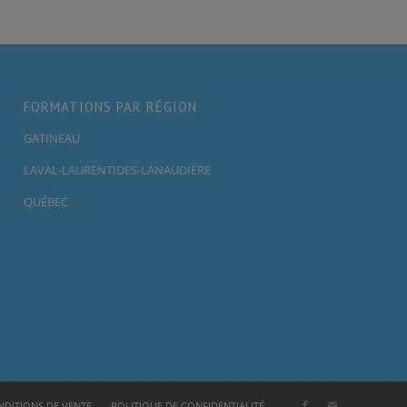
FORMATIONS PAR RÉGION
GATINEAU
LAVAL-LAURENTIDES-LANAUDIÈRE
QUÉBEC
DITIONS DE VENTE
POLITIQUE DE CONFIDENTIALITÉ