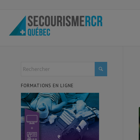
FORMATIONS EN LIGNE