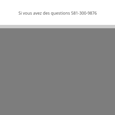
Si vous avez des questions 581-300-9876