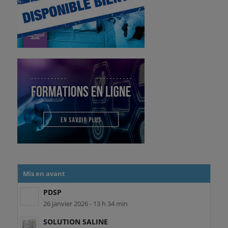
Mis en avant
PDSP
26 janvier 2026 - 13 h 34 min
SOLUTION SALINE