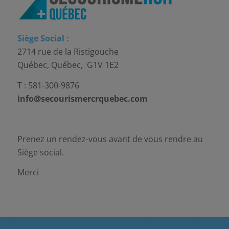
Siège Social :
2714 rue de la Ristigouche
Québec, Québec, G1V 1E2
T : 581-300-9876
info@secourismercrquebec.com
Prenez un rendez-vous avant de vous rendre au
Siège social.
Merci