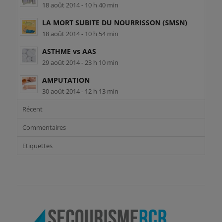
18 août 2014 - 10 h 40 min
LA MORT SUBITE DU NOURRISSON (SMSN)
18 août 2014 - 10 h 54 min
ASTHME vs AAS
29 août 2014 - 23 h 10 min
AMPUTATION
30 août 2014 - 12 h 13 min
Récent
Commentaires
Etiquettes