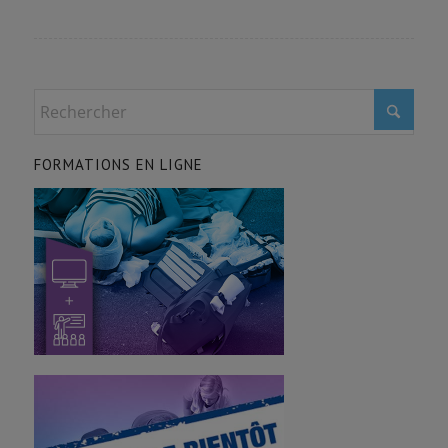
FORMATIONS EN LIGNE