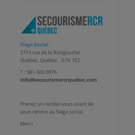
Siège Social :
2714 rue de la Ristigouche
Québec, Québec, G1V 1E2
T : 581-300-9876
info@secourismercrquebec.com
Prenez un rendez-vous avant de
vous rendre au Siège social.
Merci