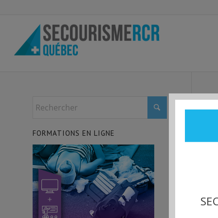
FORMATIONS EN LIGNE
SEC