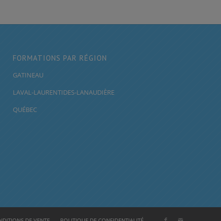
FORMATIONS PAR RÉGION
GATINEAU
LAVAL-LAURENTIDES-LANAUDIÈRE
QUÉBEC
DITIONS DE VENTE
POLITIQUE DE CONFIDENTIALITÉ