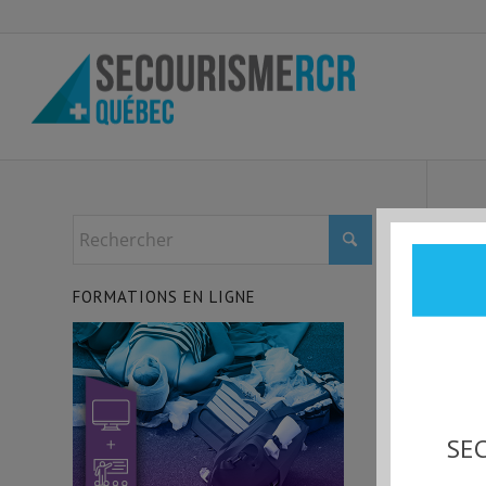
FORMATIONS EN LIGNE
SEC