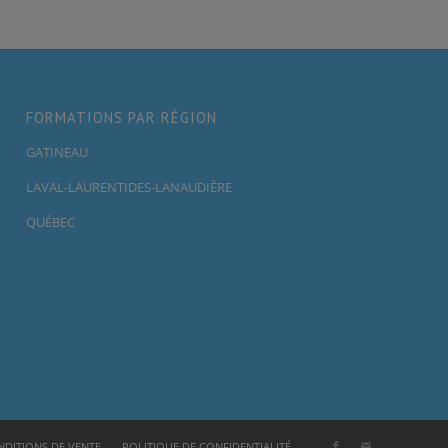
FORMATIONS PAR RÉGION
GATINEAU
LAVAL-LAURENTIDES-LANAUDIÈRE
QUÉBEC
DITIONS DE VENTE
POLITIQUE DE CONFIDENTIALITÉ