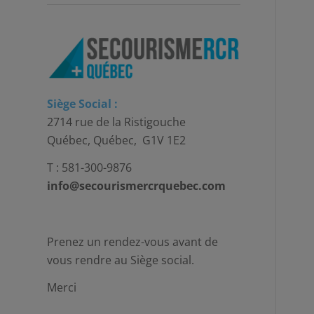
Siège Social :
2714 rue de la Ristigouche
Québec, Québec, G1V 1E2
T : 581-300-9876
info@secourismercrquebec.com
Prenez un rendez-vous avant de
vous rendre au Siège social.
Merci