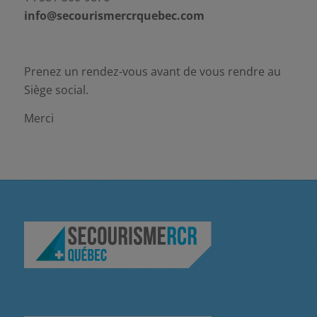
info@secourismercrquebec.com
Prenez un rendez-vous avant de vous rendre au
Siège social.
Merci