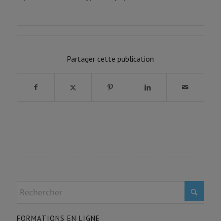
Partager cette publication
FORMATIONS EN LIGNE