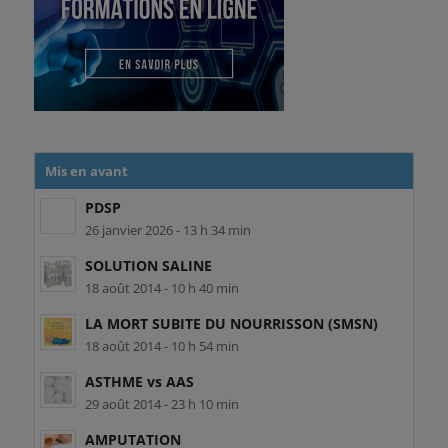
Mis en avant
PDSP
26 janvier 2026 - 13 h 34 min
SOLUTION SALINE
18 août 2014 - 10 h 40 min
LA MORT SUBITE DU NOURRISSON (SMSN)
18 août 2014 - 10 h 54 min
ASTHME vs AAS
29 août 2014 - 23 h 10 min
AMPUTATION