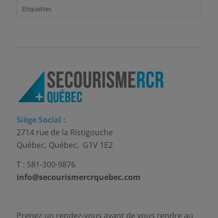
Etiquettes
Siège Social :
2714 rue de la Ristigouche
Québec, Québec, G1V 1E2
T : 581-300-9876
info@secourismercrquebec.com
Prenez un rendez-vous avant de vous rendre au