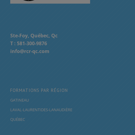
Ste-Foy, Québec, Qc
T :
581-300-9876
info@rcr-qc.com
FORMATIONS PAR RÉGION
GATINEAU
LAVAL-LAURENTIDES-LANAUDIÈRE
QUÉBEC