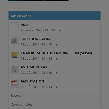
Mis en avant
PDSP
26 janvier 2026 - 13 h 34 min
SOLUTION SALINE
18 août 2014 - 10 h 40 min
LA MORT SUBITE DU NOURRISSON (SMSN)
18 août 2014 - 10 h 54 min
ASTHME vs AAS
29 août 2014 - 23 h 10 min
AMPUTATION
30 août 2014 - 12 h 13 min
Récent
Commentaires