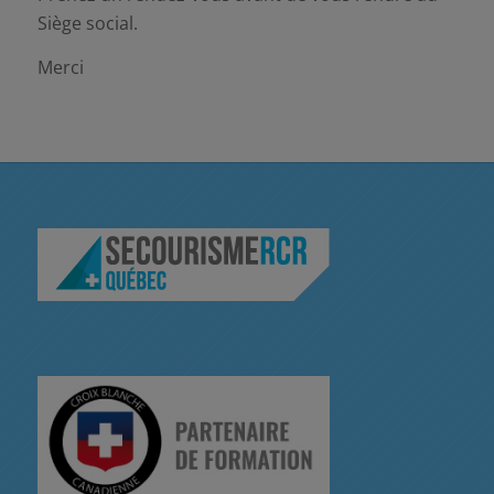
Siège social.
Merci