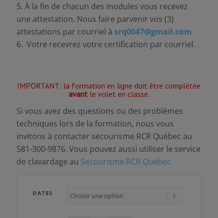
5. À la fin de chacun des modules vous recevez
une attestation. Nous faire parvenir vos (3)
attestations par courriel à
srq0047@gmail.com
6. Votre recevrez votre certification par courriel.
IMPORTANT: la formation en ligne doit être complétée
avant
le volet en classe.
Si vous avez des questions ou des problèmes
techniques lors de la formation, nous vous
invitons à contacter secourisme RCR Québec au
581-300-9876. Vous pouvez aussi utiliser le service
de clavardage au
Secourisme RCR Québec
DATES