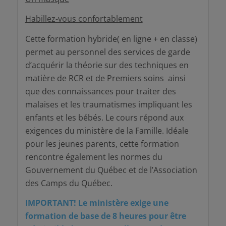
Habillez-vous confortablement
Cette formation hybride( en ligne + en classe)
permet au personnel des services de garde
d’acquérir la théorie sur des techniques en
matière de RCR et de Premiers soins ainsi
que des connaissances pour traiter des
malaises et les traumatismes impliquant les
enfants et les bébés. Le cours répond aux
exigences du ministère de la Famille. Idéale
pour les jeunes parents, cette formation
rencontre également les normes du
Gouvernement du Québec et de l’Association
des Camps du Québec.
IMPORTANT! Le ministère exige une
formation de base de 8 heures pour être