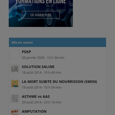
Mis en avant
PDSP
26 janvier 2026 - 13 h 34 min
SOLUTION SALINE
18 août 2014 - 10 h 40 min
LA MORT SUBITE DU NOURRISSON (SMSN)
18 août 2014 - 10 h 54 min
ASTHME vs AAS
29 août 2014 - 23 h 10 min
AMPUTATION