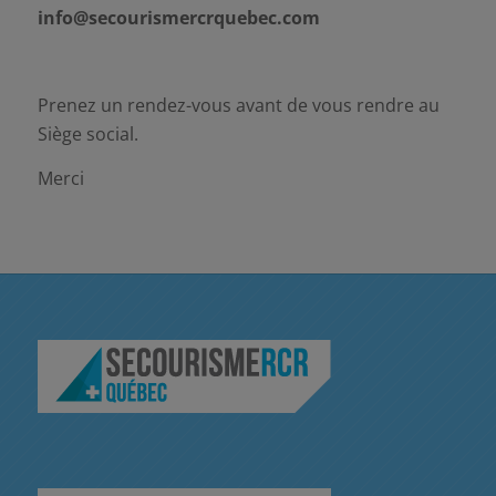
info@secourismercrquebec.com
Prenez un rendez-vous avant de vous rendre au
Siège social.
Merci