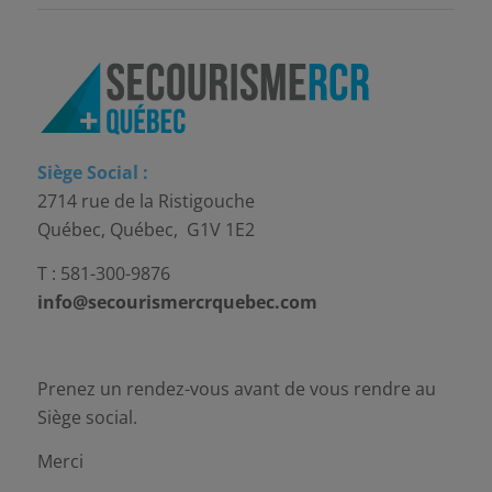
Siège Social :
2714 rue de la Ristigouche
Québec, Québec, G1V 1E2
T : 581-300-9876
info@secourismercrquebec.com
Prenez un rendez-vous avant de vous rendre au
Siège social.
Merci