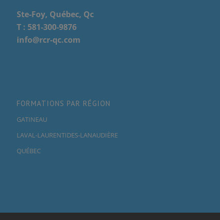
Ste-Foy, Québec, Qc
T :
581-300-9876
info@rcr-qc.com
FORMATIONS PAR RÉGION
GATINEAU
LAVAL-LAURENTIDES-LANAUDIÈRE
QUÉBEC