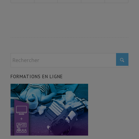
FORMATIONS EN LIGNE