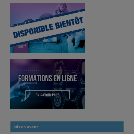
Mis en avant