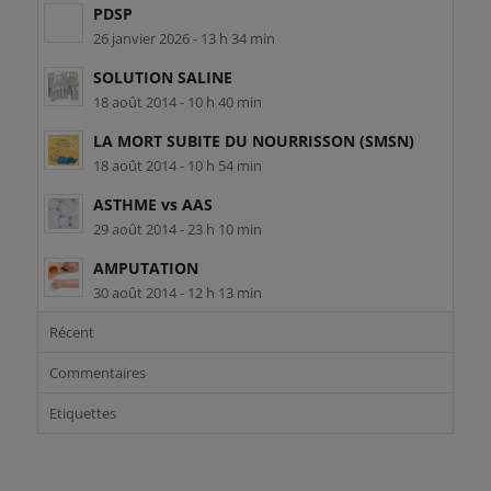
PDSP
26 janvier 2026 - 13 h 34 min
SOLUTION SALINE
18 août 2014 - 10 h 40 min
LA MORT SUBITE DU NOURRISSON (SMSN)
18 août 2014 - 10 h 54 min
ASTHME vs AAS
29 août 2014 - 23 h 10 min
AMPUTATION
30 août 2014 - 12 h 13 min
Récent
Commentaires
Etiquettes