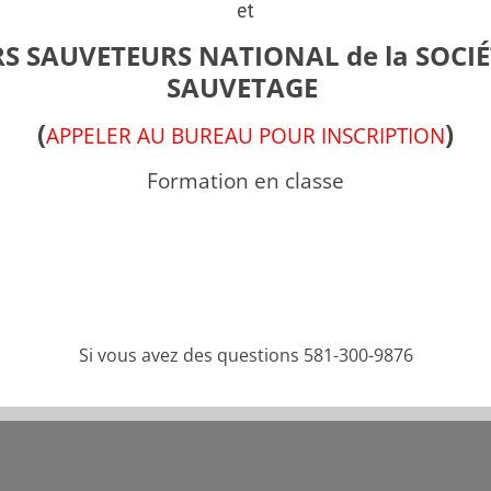
et
S SAUVETEURS NATIONAL de la SOCIÉ
SAUVETAGE
(
)
APPELER AU BUREAU POUR INSCRIPTION
Partager cette pub
Formation en classe
Si vous avez des questions 581-300-9876