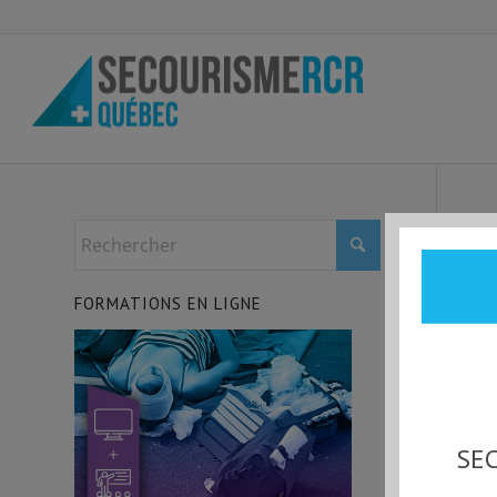
FORMATIONS EN LIGNE
SEC