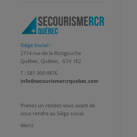
Siège Social :
2714 rue de la Ristigouche
Québec, Québec, G1V 1E2
T : 581-300-9876
info@secourismercrquebec.com
Prenez un rendez-vous avant de
vous rendre au Siège social.
Merci