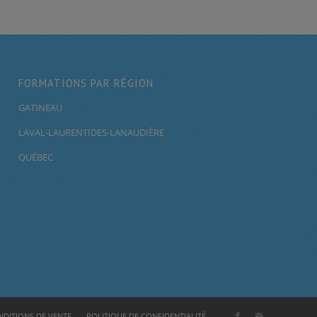
FORMATIONS PAR RÉGION
GATINEAU
LAVAL-LAURENTIDES-LANAUDIÈRE
QUÉBEC
DITIONS DE VENTE
POLITIQUE DE CONFIDENTIALITÉ