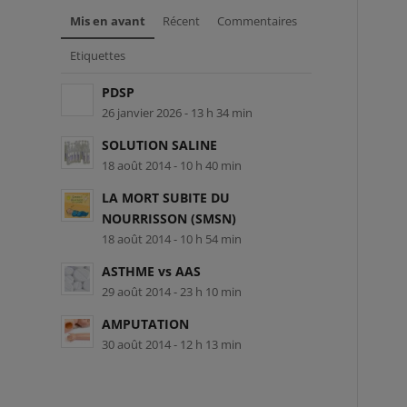
Mis en avant
Récent
Commentaires
Etiquettes
PDSP
26 janvier 2026 - 13 h 34 min
SOLUTION SALINE
18 août 2014 - 10 h 40 min
LA MORT SUBITE DU
NOURRISSON (SMSN)
18 août 2014 - 10 h 54 min
ASTHME vs AAS
29 août 2014 - 23 h 10 min
AMPUTATION
30 août 2014 - 12 h 13 min