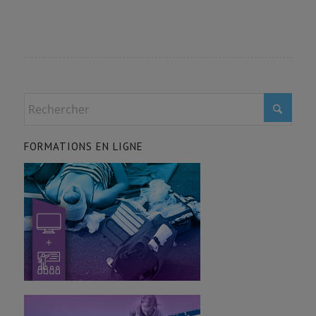
FORMATIONS EN LIGNE