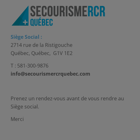
Siège Social :
2714 rue de la Ristigouche
Québec, Québec, G1V 1E2
T : 581-300-9876
info@secourismercrquebec.com
Prenez un rendez-vous avant de vous rendre au
Siège social.
Merci