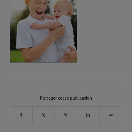
Partager cette publication