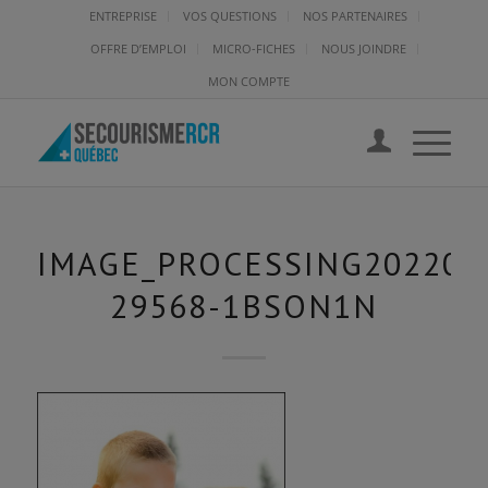
ENTREPRISE
VOS QUESTIONS
NOS PARTENAIRES
OFFRE D’EMPLOI
MICRO-FICHES
NOUS JOINDRE
MON COMPTE
IMAGE_PROCESSING202208
29568-1BSON1N