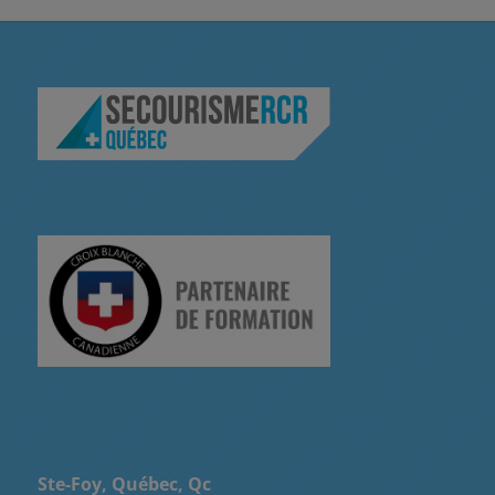
Ste-Foy, Québec, Qc