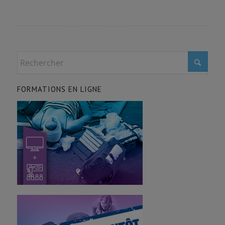
FORMATIONS EN LIGNE