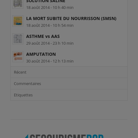
SOLUTION SALINE
18 août 2014 - 10 h 40 min
LA MORT SUBITE DU NOURRISSON (SMSN)
18 août 2014 - 10 h 54 min
ASTHME vs AAS
29 août 2014 - 23 h 10 min
AMPUTATION
30 août 2014 - 12 h 13 min
Récent
Commentaires
Etiquettes