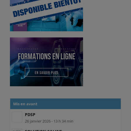
Mis en avant
PDSP
26 janvier 2026 - 13 h 34 min