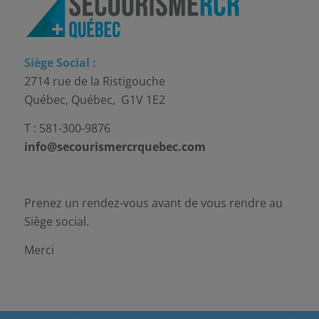
Siège Social :
2714 rue de la Ristigouche
Québec, Québec, G1V 1E2
T : 581-300-9876
info@secourismercrquebec.com
Prenez un rendez-vous avant de vous rendre au
Siège social.
Merci