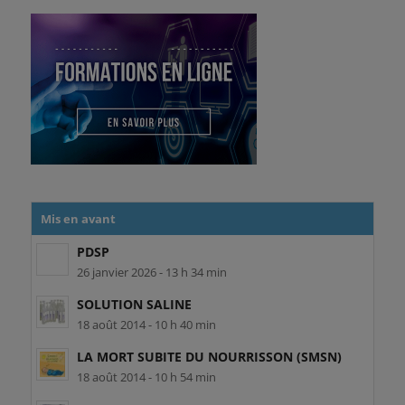
Mis en avant
PDSP
26 janvier 2026 - 13 h 34 min
SOLUTION SALINE
18 août 2014 - 10 h 40 min
LA MORT SUBITE DU NOURRISSON (SMSN)
18 août 2014 - 10 h 54 min