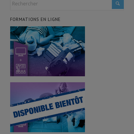
FORMATIONS EN LIGNE