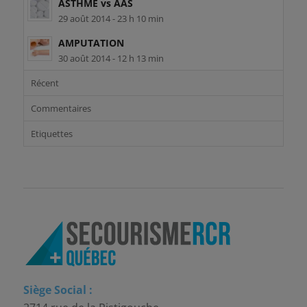
ASTHME vs AAS
29 août 2014 - 23 h 10 min
AMPUTATION
30 août 2014 - 12 h 13 min
Récent
Commentaires
Etiquettes
Siège Social :