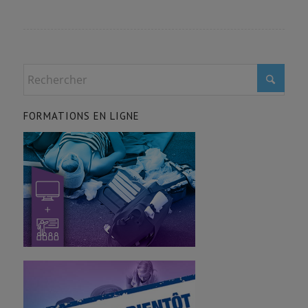
FORMATIONS EN LIGNE