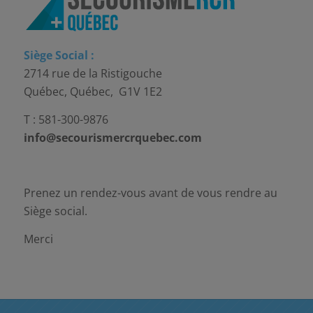
Siège Social :
2714 rue de la Ristigouche
Québec, Québec, G1V 1E2
T : 581-300-9876
info@secourismercrquebec.com
Prenez un rendez-vous avant de vous rendre au
Siège social.
Merci