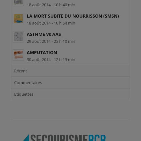
18 août 2014 - 10 h 40 min
LA MORT SUBITE DU NOURRISSON (SMSN)
18 août 2014 - 10 h 54 min
ASTHME vs AAS
29 août 2014 - 23 h 10 min
AMPUTATION
30 août 2014 - 12 h 13 min
Récent
Commentaires
Etiquettes