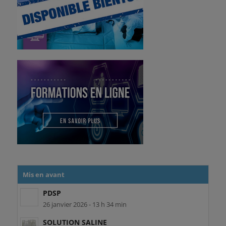
Mis en avant
PDSP
26 janvier 2026 - 13 h 34 min
SOLUTION SALINE