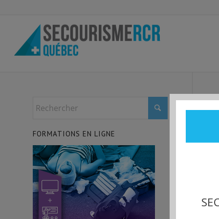
FORMATIONS EN LIGNE
SEC