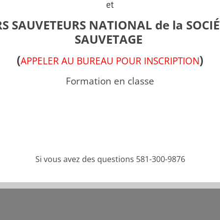
et
S SAUVETEURS NATIONAL de la SOCIÉ
SAUVETAGE
(
)
APPELER AU BUREAU POUR INSCRIPTION
Formation en classe
Partager cette pub
Si vous avez des questions 581-300-9876