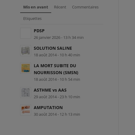
Mis en avant
Récent
Commentaires
Etiquettes
PDSP
26 janvier 2026 - 13 h 34 min
SOLUTION SALINE
18 août 2014 - 10 h 40 min
LA MORT SUBITE DU
NOURRISSON (SMSN)
18 août 2014 - 10 h 54 min
ASTHME vs AAS
29 août 2014 - 23 h 10 min
AMPUTATION
30 août 2014 - 12 h 13 min