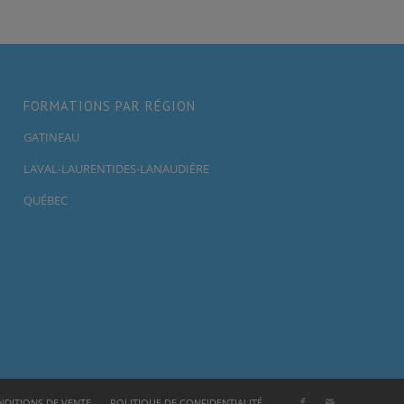
FORMATIONS PAR RÉGION
GATINEAU
LAVAL-LAURENTIDES-LANAUDIÈRE
QUÉBEC
DITIONS DE VENTE
POLITIQUE DE CONFIDENTIALITÉ