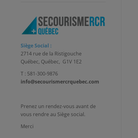
Siège Social :
2714 rue de la Ristigouche
Québec, Québec, G1V 1E2
T : 581-300-9876
info@secourismercrquebec.com
Prenez un rendez-vous avant de
vous rendre au Siège social.
Merci