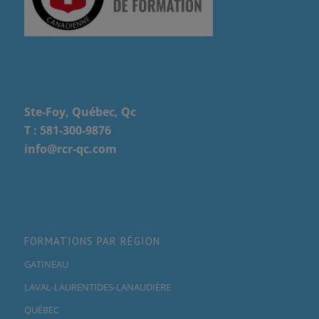
Ste-Foy, Québec, Qc
T :
581-300-9876
info@rcr-qc.com
FORMATIONS PAR RÉGION
GATINEAU
LAVAL-LAURENTIDES-LANAUDIÈRE
QUÉBEC