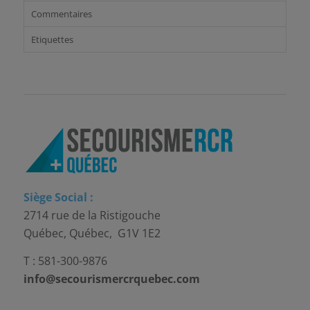
Commentaires
Etiquettes
Siège Social :
2714 rue de la Ristigouche
Québec, Québec, G1V 1E2
T : 581-300-9876
info@secourismercrquebec.com