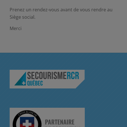
Prenez un rendez-vous avant de vous rendre au
Siège social.
Merci