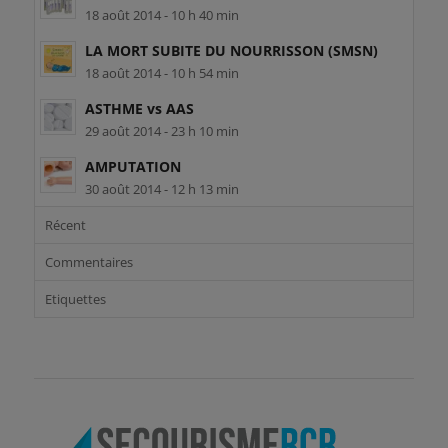
18 août 2014 - 10 h 40 min
LA MORT SUBITE DU NOURRISSON (SMSN)
18 août 2014 - 10 h 54 min
ASTHME vs AAS
29 août 2014 - 23 h 10 min
AMPUTATION
30 août 2014 - 12 h 13 min
Récent
Commentaires
Etiquettes