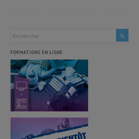
FORMATIONS EN LIGNE