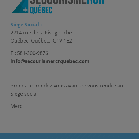
Siège Social :
2714 rue de la Ristigouche
Québec, Québec, G1V 1E2
T : 581-300-9876
info@secourismercrquebec.com
Prenez un rendez-vous avant de vous rendre au
Siège social.
Merci