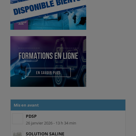
Mis en avant
PDSP
26 janvier 2026 - 13 h 34 min
SOLUTION SALINE