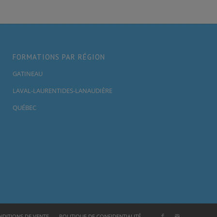
FORMATIONS PAR RÉGION
GATINEAU
LAVAL-LAURENTIDES-LANAUDIÈRE
QUÉBEC
DITIONS DE VENTE
POLITIQUE DE CONFIDENTIALITÉ