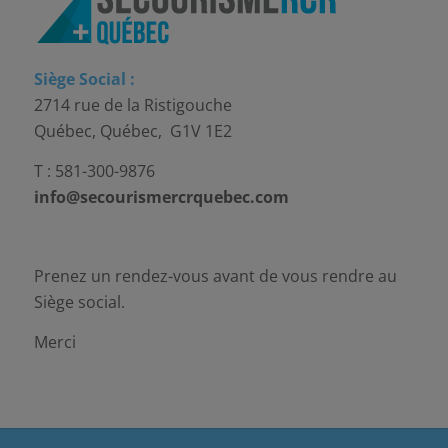
Siège Social :
2714 rue de la Ristigouche
Québec, Québec, G1V 1E2
T : 581-300-9876
info@secourismercrquebec.com
Prenez un rendez-vous avant de vous rendre au
Siège social.
Merci