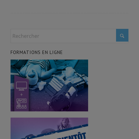
FORMATIONS EN LIGNE