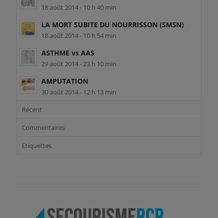
18 août 2014 - 10 h 40 min
LA MORT SUBITE DU NOURRISSON (SMSN)
18 août 2014 - 10 h 54 min
ASTHME vs AAS
29 août 2014 - 23 h 10 min
AMPUTATION
30 août 2014 - 12 h 13 min
Récent
Commentaires
Etiquettes