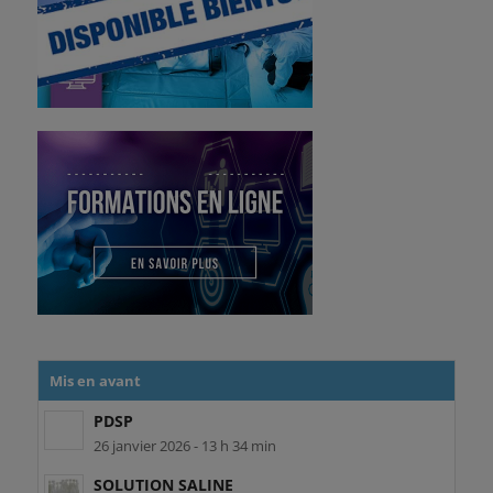
Mis en avant
PDSP
26 janvier 2026 - 13 h 34 min
SOLUTION SALINE