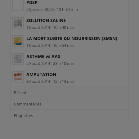
PDSP
26 janvier 2026 - 13 h 34 min
SOLUTION SALINE
18 août 2014 - 10 h 40 min
LA MORT SUBITE DU NOURRISSON (SMSN)
18 août 2014 - 10 h 54 min
ASTHME vs AAS
29 août 2014 - 23 h 10 min
AMPUTATION
30 août 2014 - 12 h 13 min
Récent
Commentaires
Etiquettes