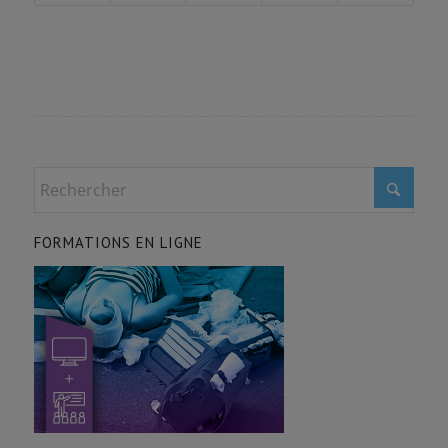
FORMATIONS EN LIGNE