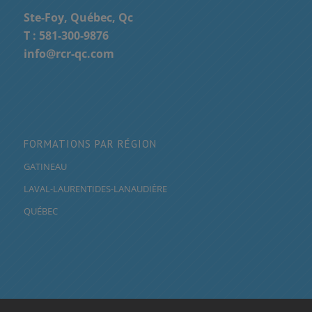
Ste-Foy, Québec, Qc
T :
581-300-9876
info@rcr-qc.com
FORMATIONS PAR RÉGION
GATINEAU
LAVAL-LAURENTIDES-LANAUDIÈRE
QUÉBEC