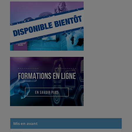
Mis en avant