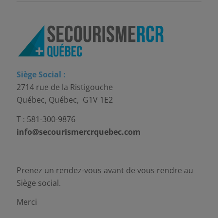
Siège Social :
2714 rue de la Ristigouche
Québec, Québec, G1V 1E2
T : 581-300-9876
info@secourismercrquebec.com
Prenez un rendez-vous avant de vous rendre au
Siège social.
Merci