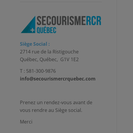
Siège Social :
2714 rue de la Ristigouche
Québec, Québec, G1V 1E2
T : 581-300-9876
info@secourismercrquebec.com
Prenez un rendez-vous avant de
vous rendre au Siège social.
Merci