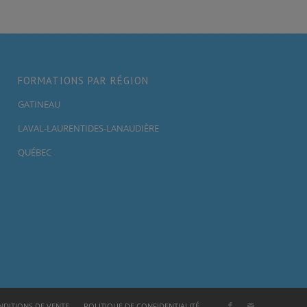
FORMATIONS PAR RÉGION
GATINEAU
LAVAL-LAURENTIDES-LANAUDIÈRE
QUÉBEC
DITIONS DE VENTE
POLITIQUE DE CONFIDENTIALITÉ