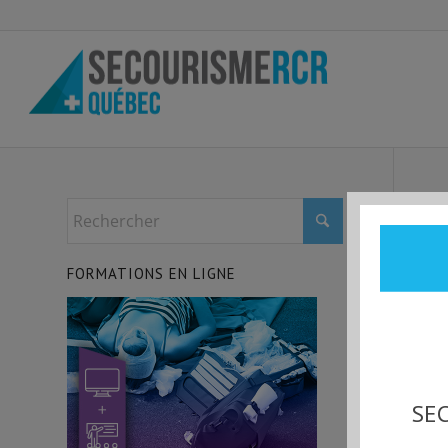
FORMATIONS EN LIGNE
SEC