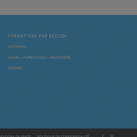
FORMATIONS PAR RÉGION
GATINEAU
LAVAL-LAURENTIDES-LANAUDIÈRE
QUÉBEC
DITIONS DE VENTE
POLITIQUE DE CONFIDENTIALITÉ