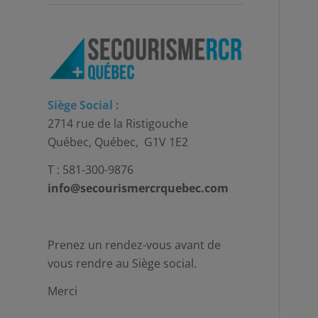
Siège Social :
2714 rue de la Ristigouche
Québec, Québec, G1V 1E2
T : 581-300-9876
info@secourismercrquebec.com
Prenez un rendez-vous avant de
vous rendre au Siège social.
Merci