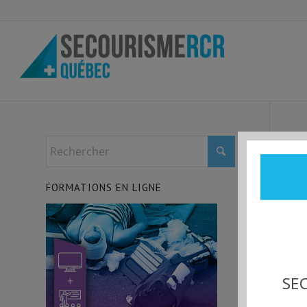
FORMATIONS EN LIGNE
SEC