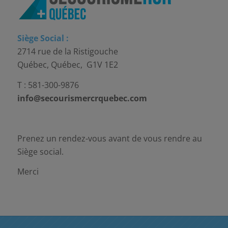
Siège Social :
2714 rue de la Ristigouche
Québec, Québec, G1V 1E2
T : 581-300-9876
info@secourismercrquebec.com
Prenez un rendez-vous avant de vous rendre au
Siège social.
Merci