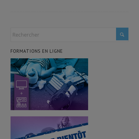
FORMATIONS EN LIGNE