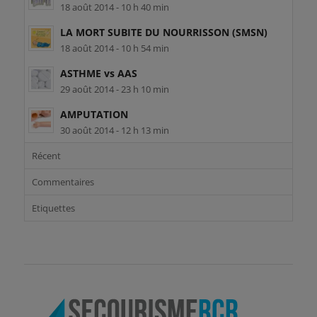
18 août 2014 - 10 h 40 min
LA MORT SUBITE DU NOURRISSON (SMSN)
18 août 2014 - 10 h 54 min
ASTHME vs AAS
29 août 2014 - 23 h 10 min
AMPUTATION
30 août 2014 - 12 h 13 min
Récent
Commentaires
Etiquettes