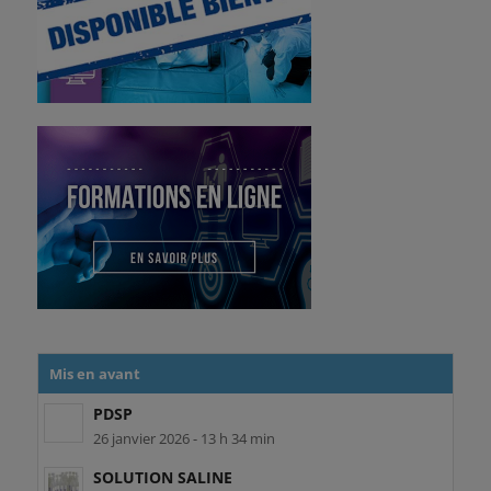
Mis en avant
PDSP
26 janvier 2026 - 13 h 34 min
SOLUTION SALINE