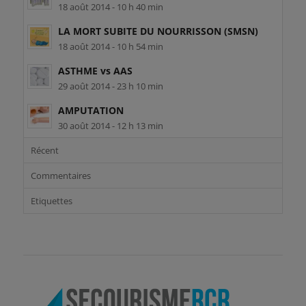
18 août 2014 - 10 h 40 min
LA MORT SUBITE DU NOURRISSON (SMSN)
18 août 2014 - 10 h 54 min
ASTHME vs AAS
29 août 2014 - 23 h 10 min
AMPUTATION
30 août 2014 - 12 h 13 min
Récent
Commentaires
Etiquettes