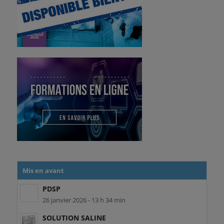
Mis en avant
PDSP
26 janvier 2026 - 13 h 34 min
SOLUTION SALINE