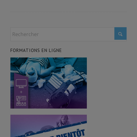
FORMATIONS EN LIGNE