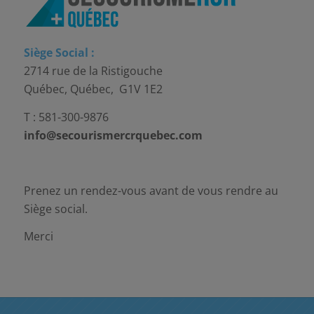
Siège Social :
2714 rue de la Ristigouche
Québec, Québec, G1V 1E2
T : 581-300-9876
info@secourismercrquebec.com
Prenez un rendez-vous avant de vous rendre au
Siège social.
Merci