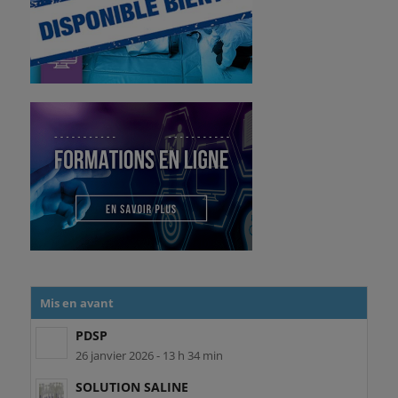
Mis en avant
PDSP
26 janvier 2026 - 13 h 34 min
SOLUTION SALINE