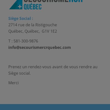
Siège Social :
2714 rue de la Ristigouche
Québec, Québec, G1V 1E2
T : 581-300-9876
info@secourismercrquebec.com
Prenez un rendez-vous avant de vous rendre au
Siège social.
Merci