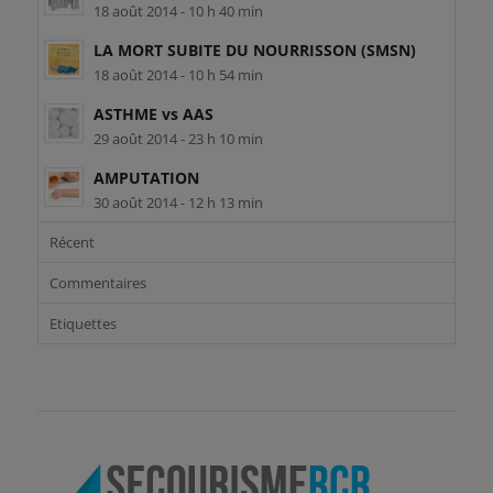
18 août 2014 - 10 h 40 min
LA MORT SUBITE DU NOURRISSON (SMSN)
18 août 2014 - 10 h 54 min
ASTHME vs AAS
29 août 2014 - 23 h 10 min
AMPUTATION
30 août 2014 - 12 h 13 min
Récent
Commentaires
Etiquettes