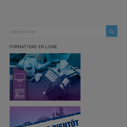
FORMATIONS EN LIGNE