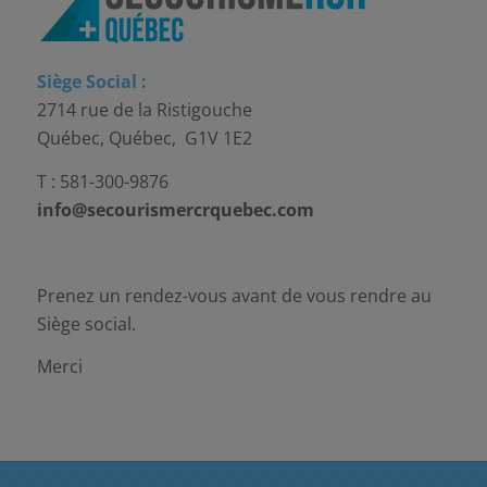
Siège Social :
2714 rue de la Ristigouche
Québec, Québec, G1V 1E2
T : 581-300-9876
info@secourismercrquebec.com
Prenez un rendez-vous avant de vous rendre au
Siège social.
Merci