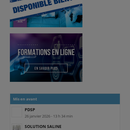
Mis en avant
PDSP
26 janvier 2026 - 13 h 34 min
SOLUTION SALINE