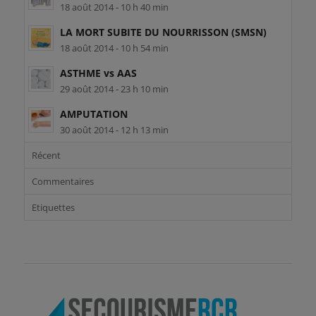
18 août 2014 - 10 h 40 min
LA MORT SUBITE DU NOURRISSON (SMSN)
18 août 2014 - 10 h 54 min
ASTHME vs AAS
29 août 2014 - 23 h 10 min
AMPUTATION
30 août 2014 - 12 h 13 min
Récent
Commentaires
Etiquettes