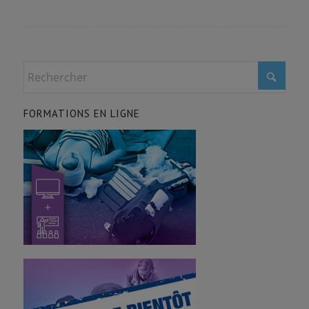
FORMATIONS EN LIGNE