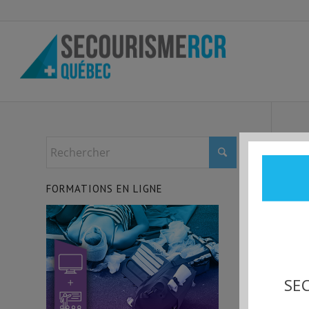
FORMATIONS EN LIGNE
SEC