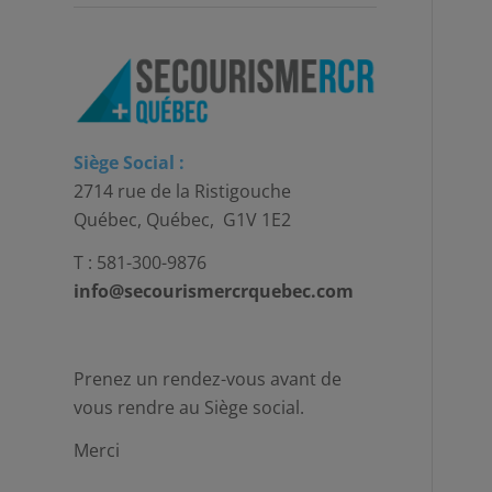
Siège Social :
2714 rue de la Ristigouche
Québec, Québec, G1V 1E2
T : 581-300-9876
info@secourismercrquebec.com
Prenez un rendez-vous avant de
vous rendre au Siège social.
Merci