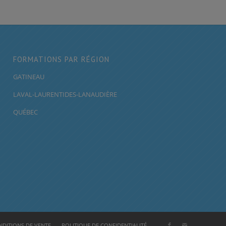
FORMATIONS PAR RÉGION
GATINEAU
LAVAL-LAURENTIDES-LANAUDIÈRE
QUÉBEC
DITIONS DE VENTE
POLITIQUE DE CONFIDENTIALITÉ