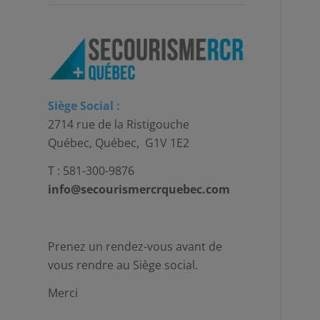
Siège Social :
2714 rue de la Ristigouche
Québec, Québec, G1V 1E2
T : 581-300-9876
info@secourismercrquebec.com
Prenez un rendez-vous avant de
vous rendre au Siège social.
Merci