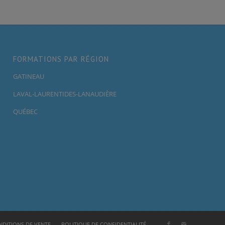
FORMATIONS PAR RÉGION
GATINEAU
LAVAL-LAURENTIDES-LANAUDIÈRE
QUÉBEC
DITIONS DE VENTE
POLITIQUE DE CONFIDENTIALITÉ