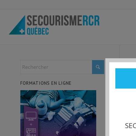
FORMATIONS EN LIGNE
SEC