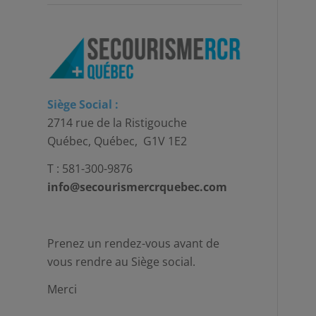
Siège Social :
2714 rue de la Ristigouche
Québec, Québec, G1V 1E2
T : 581-300-9876
info@secourismercrquebec.com
Prenez un rendez-vous avant de
vous rendre au Siège social.
Merci