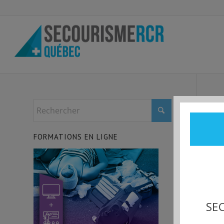
FORMATIONS EN LIGNE
SEC