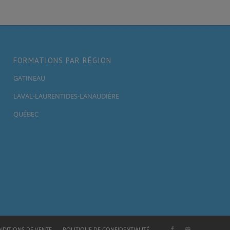
FORMATIONS PAR RÉGION
GATINEAU
LAVAL-LAURENTIDES-LANAUDIÈRE
QUÉBEC
DITIONS DE VENTE
POLITIQUE DE CONFIDENTIALITÉ