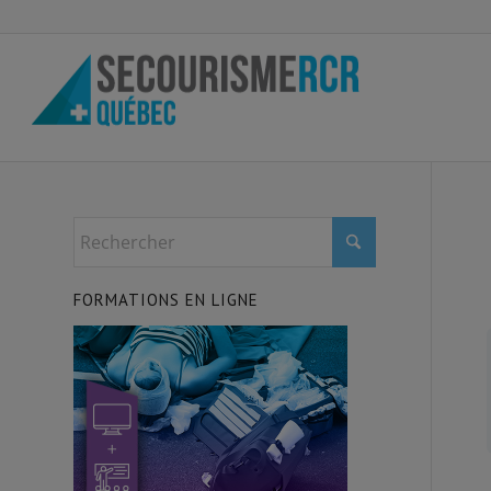
FORMATIONS EN LIGNE