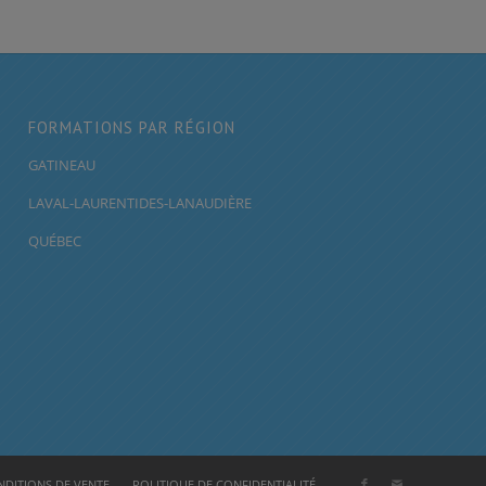
FORMATIONS PAR RÉGION
GATINEAU
LAVAL-LAURENTIDES-LANAUDIÈRE
QUÉBEC
DITIONS DE VENTE
POLITIQUE DE CONFIDENTIALITÉ