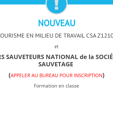
NOUVEAU
OURISME EN MILIEU DE TRAVAIL CSA Z121
et
S SAUVETEURS NATIONAL de la SOCIÉ
SAUVETAGE
(
)
APPELER AU BUREAU POUR INSCRIPTION
Formation en classe