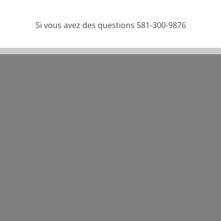
Si vous avez des questions 581-300-9876