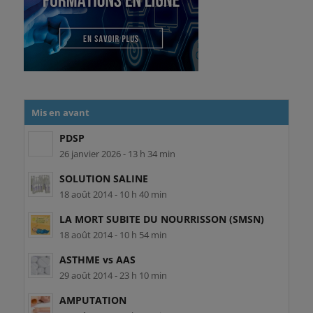
Mis en avant
PDSP
26 janvier 2026 - 13 h 34 min
SOLUTION SALINE
18 août 2014 - 10 h 40 min
LA MORT SUBITE DU NOURRISSON (SMSN)
18 août 2014 - 10 h 54 min
ASTHME vs AAS
29 août 2014 - 23 h 10 min
AMPUTATION