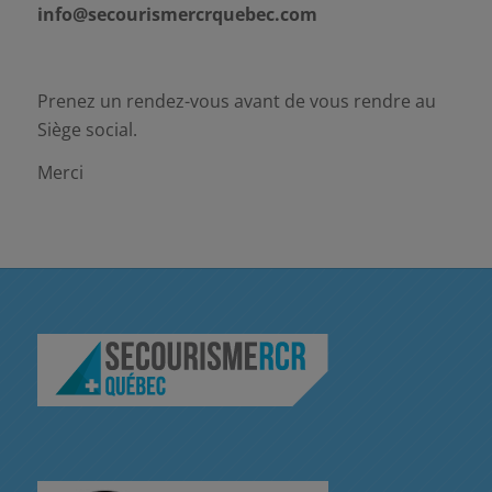
info@secourismercrquebec.com
Prenez un rendez-vous avant de vous rendre au
Siège social.
Merci