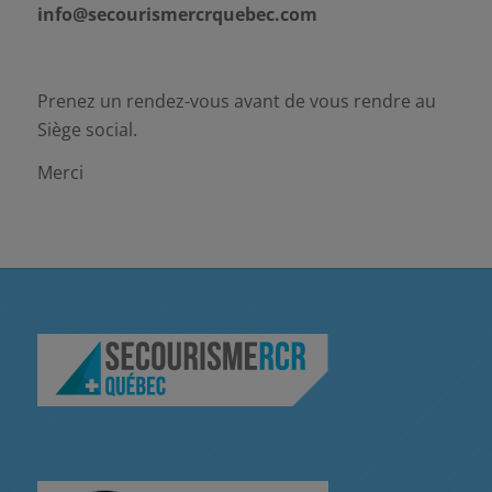
info@secourismercrquebec.com
Prenez un rendez-vous avant de vous rendre au
Siège social.
Merci