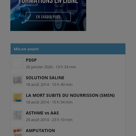
Mis en avant
PDSP
26 janvier 2026 - 13 h 34 min
SOLUTION SALINE
18 août 2014 - 10 h 40 min
LA MORT SUBITE DU NOURRISSON (SMSN)
18 août 2014 - 10 h 54 min
ASTHME vs AAS
29 août 2014 - 23 h 10 min
AMPUTATION