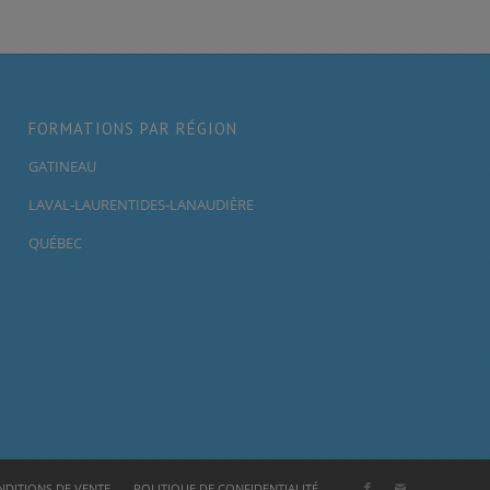
FORMATIONS PAR RÉGION
GATINEAU
LAVAL-LAURENTIDES-LANAUDIÈRE
QUÉBEC
DITIONS DE VENTE
POLITIQUE DE CONFIDENTIALITÉ