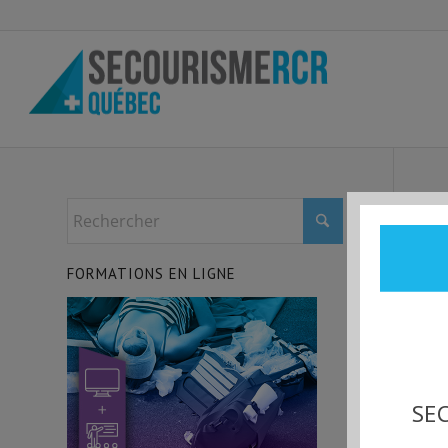
FORMATIONS EN LIGNE
SEC