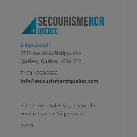
Siège Social :
2714 rue de la Ristigouche
Québec, Québec, G1V 1E2
T : 581-300-9876
info@secourismercrquebec.com
Prenez un rendez-vous avant de
vous rendre au Siège social.
Merci