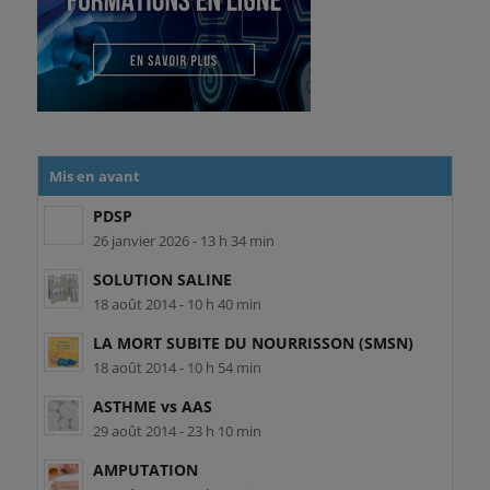
Mis en avant
PDSP
26 janvier 2026 - 13 h 34 min
SOLUTION SALINE
18 août 2014 - 10 h 40 min
LA MORT SUBITE DU NOURRISSON (SMSN)
18 août 2014 - 10 h 54 min
ASTHME vs AAS
29 août 2014 - 23 h 10 min
AMPUTATION