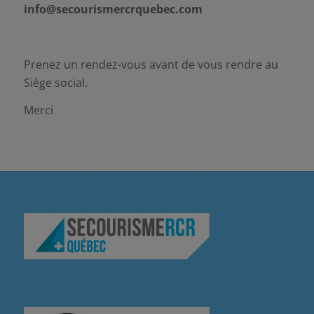
info@secourismercrquebec.com
Prenez un rendez-vous avant de vous rendre au
Siège social.
Merci