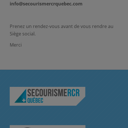
info@secourismercrquebec.com
Prenez un rendez-vous avant de vous rendre au
Siège social.
Merci