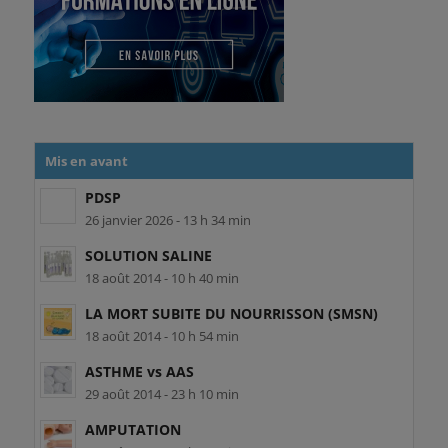
Mis en avant
PDSP
26 janvier 2026 - 13 h 34 min
SOLUTION SALINE
18 août 2014 - 10 h 40 min
LA MORT SUBITE DU NOURRISSON (SMSN)
18 août 2014 - 10 h 54 min
ASTHME vs AAS
29 août 2014 - 23 h 10 min
AMPUTATION