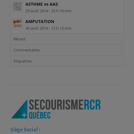
ASTHME vs AAS
29 août 2014 - 23 h 10 min
AMPUTATION
30 août 2014 - 12 h 13 min
Récent
Commentaires
Etiquettes
Siège Social :