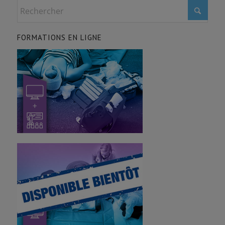
FORMATIONS EN LIGNE