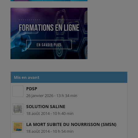
Mis en avant
PDSP
26 janvier 2026 - 13 h 34 min
SOLUTION SALINE
18 août 2014 - 10 h 40 min
LA MORT SUBITE DU NOURRISSON (SMSN)
18 août 2014 - 10 h 54 min