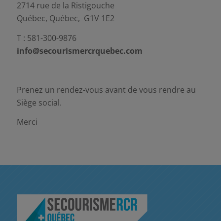
2714 rue de la Ristigouche
Québec, Québec, G1V 1E2
T : 581-300-9876
info@secourismercrquebec.com
Prenez un rendez-vous avant de vous rendre au
Siège social.
Merci