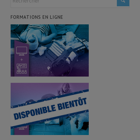
FORMATIONS EN LIGNE