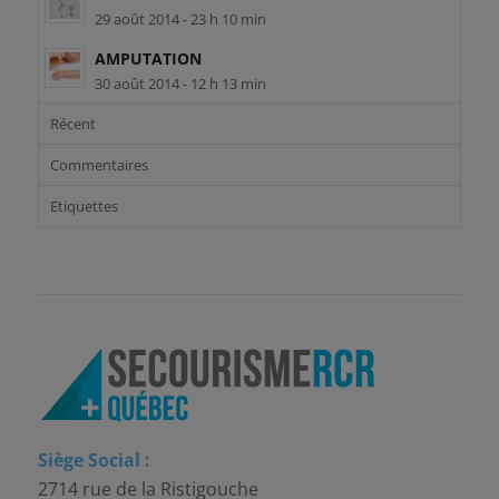
29 août 2014 - 23 h 10 min
AMPUTATION
30 août 2014 - 12 h 13 min
Récent
Commentaires
Etiquettes
Siège Social :
2714 rue de la Ristigouche