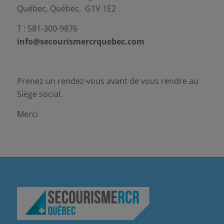
Québec, Québec, G1V 1E2
T : 581-300-9876
info@secourismercrquebec.com
Prenez un rendez-vous avant de vous rendre au
Siège social.
Merci