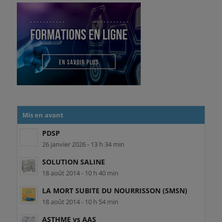
Mis en avant
PDSP
26 janvier 2026 - 13 h 34 min
SOLUTION SALINE
18 août 2014 - 10 h 40 min
LA MORT SUBITE DU NOURRISSON (SMSN)
18 août 2014 - 10 h 54 min
ASTHME vs AAS