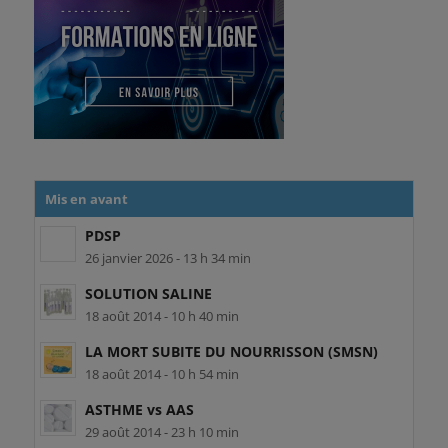
Mis en avant
PDSP
26 janvier 2026 - 13 h 34 min
SOLUTION SALINE
18 août 2014 - 10 h 40 min
LA MORT SUBITE DU NOURRISSON (SMSN)
18 août 2014 - 10 h 54 min
ASTHME vs AAS
29 août 2014 - 23 h 10 min