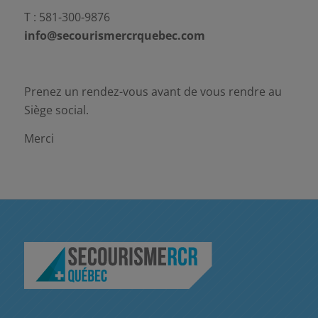
T : 581-300-9876
info@secourismercrquebec.com
Prenez un rendez-vous avant de vous rendre au
Siège social.
Merci