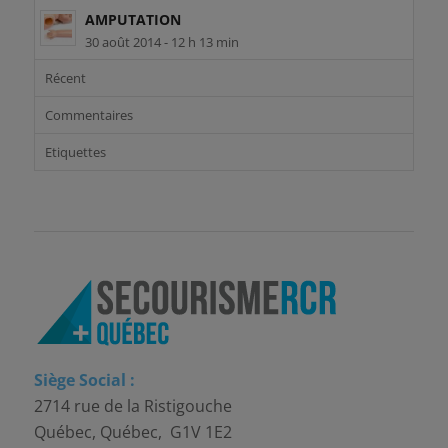
AMPUTATION
30 août 2014 - 12 h 13 min
Récent
Commentaires
Etiquettes
Siège Social :
2714 rue de la Ristigouche
Québec, Québec, G1V 1E2