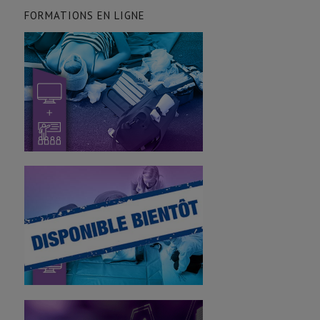
FORMATIONS EN LIGNE