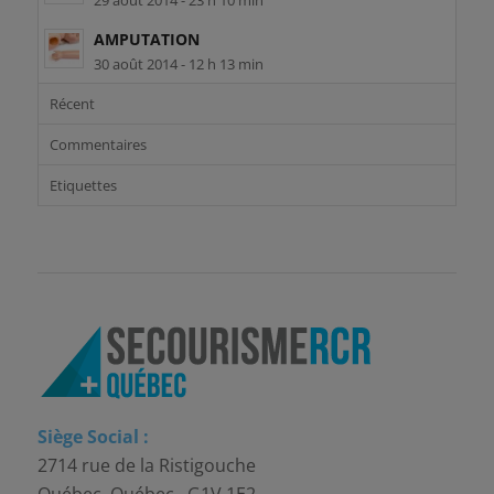
29 août 2014 - 23 h 10 min
AMPUTATION
30 août 2014 - 12 h 13 min
Récent
Commentaires
Etiquettes
Siège Social :
2714 rue de la Ristigouche