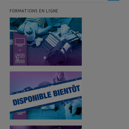
FORMATIONS EN LIGNE