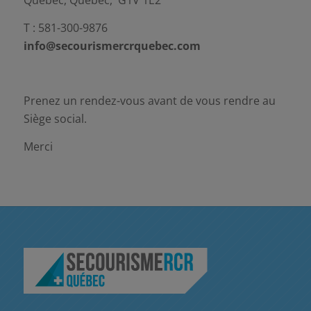
Québec, Québec, G1V 1E2
T : 581-300-9876
info@secourismercrquebec.com
Prenez un rendez-vous avant de vous rendre au
Siège social.
Merci