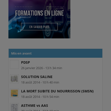
Mis en avant
PDSP
26 janvier 2026 - 13 h 34 min
SOLUTION SALINE
18 août 2014 - 10 h 40 min
LA MORT SUBITE DU NOURRISSON (SMSN)
18 août 2014 - 10 h 54 min
ASTHME vs AAS