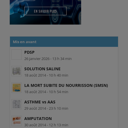
Mis en avant
PDSP
26 janvier 2026 - 13 h 34 min
SOLUTION SALINE
18 août 2014 - 10 h 40 min
LA MORT SUBITE DU NOURRISSON (SMSN)
18 août 2014 - 10 h 54 min
ASTHME vs AAS
29 août 2014 - 23 h 10 min
AMPUTATION
30 août 2014 - 12 h 13 min