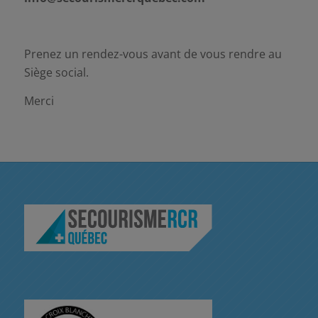
Prenez un rendez-vous avant de vous rendre au
Siège social.
Merci