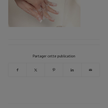
Partager cette publication