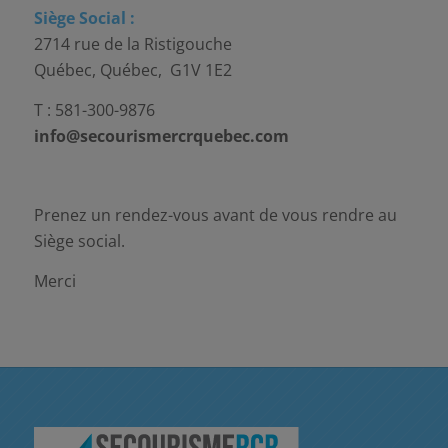
Siège Social :
2714 rue de la Ristigouche
Québec, Québec, G1V 1E2
T : 581-300-9876
info@secourismercrquebec.com
Prenez un rendez-vous avant de vous rendre au
Siège social.
Merci