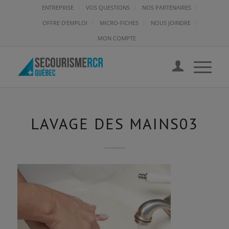
ENTREPRISE
VOS QUESTIONS
NOS PARTENAIRES
OFFRE D’EMPLOI
MICRO-FICHES
NOUS JOINDRE
MON COMPTE
LAVAGE DES MAINS03