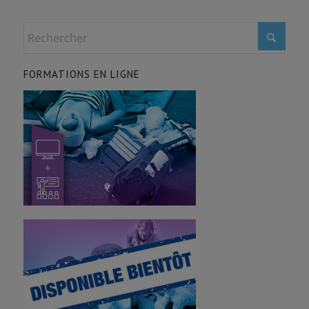
FORMATIONS EN LIGNE