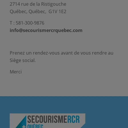
2714 rue de la Ristigouche
Québec, Québec, G1V 1E2
T : 581-300-9876
info@secourismercrquebec.com
Prenez un rendez-vous avant de vous rendre au
Siège social.
Merci