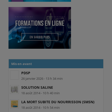
Mis en avant
PDSP
26 janvier 2026 - 13 h 34 min
SOLUTION SALINE
18 août 2014 - 10 h 40 min
LA MORT SUBITE DU NOURRISSON (SMSN)
18 août 2014 - 10 h 54 min