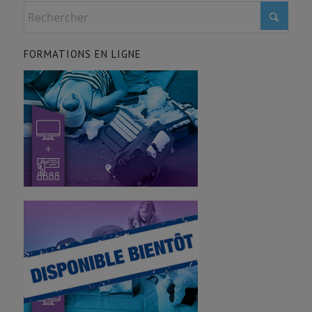
FORMATIONS EN LIGNE