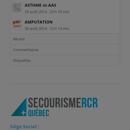
ASTHME vs AAS
29 août 2014 - 23 h 10 min
AMPUTATION
30 août 2014 - 12 h 13 min
Récent
Commentaires
Etiquettes
Siège Social :