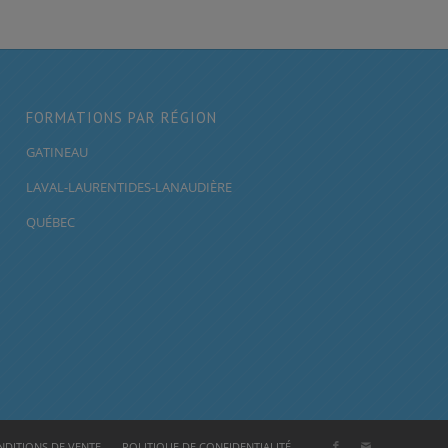
FORMATIONS PAR RÉGION
GATINEAU
LAVAL-LAURENTIDES-LANAUDIÈRE
QUÉBEC
DITIONS DE VENTE
POLITIQUE DE CONFIDENTIALITÉ