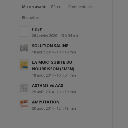
Mis en avant
Récent
Commentaires
Etiquettes
PDSP
26 janvier 2026 - 13 h 34 min
SOLUTION SALINE
18 août 2014 - 10 h 40 min
LA MORT SUBITE DU
NOURRISSON (SMSN)
18 août 2014 - 10 h 54 min
ASTHME vs AAS
29 août 2014 - 23 h 10 min
AMPUTATION
30 août 2014 - 12 h 13 min