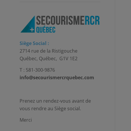
Siège Social :
2714 rue de la Ristigouche
Québec, Québec, G1V 1E2
T : 581-300-9876
info@secourismercrquebec.com
Prenez un rendez-vous avant de
vous rendre au Siège social.
Merci