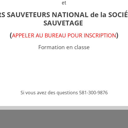
et
S SAUVETEURS NATIONAL de la SOCIÉ
SAUVETAGE
(
)
APPELER AU BUREAU POUR INSCRIPTION
Formation en classe
Partager cette pub
Si vous avez des questions 581-300-9876