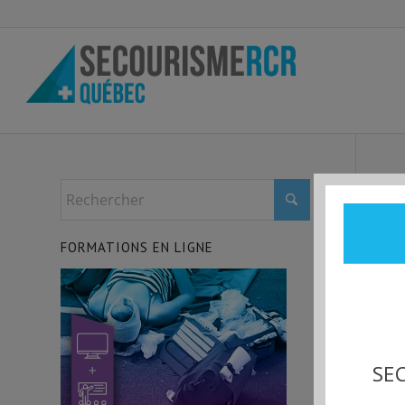
FORMATIONS EN LIGNE
SEC