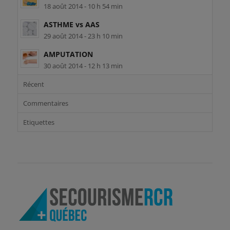
18 août 2014 - 10 h 54 min
ASTHME vs AAS
29 août 2014 - 23 h 10 min
AMPUTATION
30 août 2014 - 12 h 13 min
Récent
Commentaires
Etiquettes