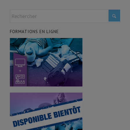
FORMATIONS EN LIGNE