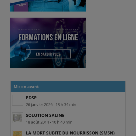
Mis en avant
PDSP
26 janvier 2026 - 13 h 34 min
SOLUTION SALINE
18 août 2014 - 10 h 40 min
LA MORT SUBITE DU NOURRISSON (SMSN)